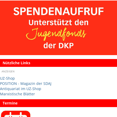
Nützliche Links
ANZEIGEN
UZ-Shop
POSITION - Magazin der SDAJ
Antiquariat im UZ-Shop
Marxistische Blätter
Termine