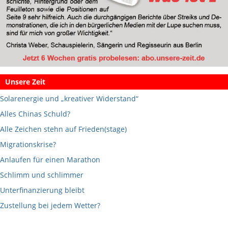
Unsere Zeit
Solarenergie und „kreativer Widerstand“
Alles Chinas Schuld?
Alle Zeichen stehn auf Frieden(stage)
Migrationskrise?
Anlaufen für einen Marathon
Schlimm und schlimmer
Unterfinanzierung bleibt
Zustellung bei jedem Wetter?