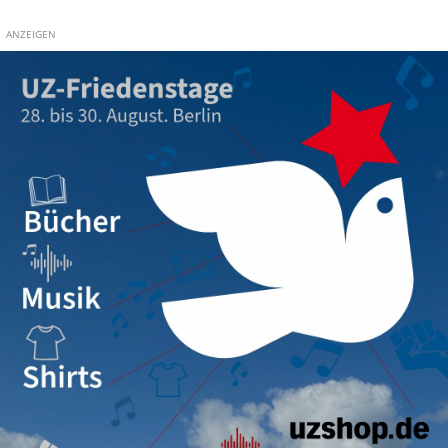
ANZEIGEN