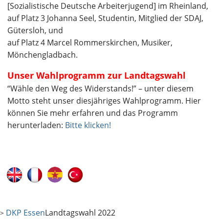
[Sozialistische Deutsche Arbeiterjugend] im Rheinland,
auf Platz 3 Johanna Seel, Studentin, Mitglied der SDAJ,
Gütersloh, und
auf Platz 4 Marcel Rommerskirchen, Musiker,
Mönchengladbach.
Unser Wahlprogramm zur Landtagswahl
“Wähle den Weg des Widerstands!” – unter diesem
Motto steht unser diesjähriges Wahlprogramm. Hier
können Sie mehr erfahren und das Programm
herunterladen:
Bitte klicken!
DKP Essen
Landtagswahl 2022
>