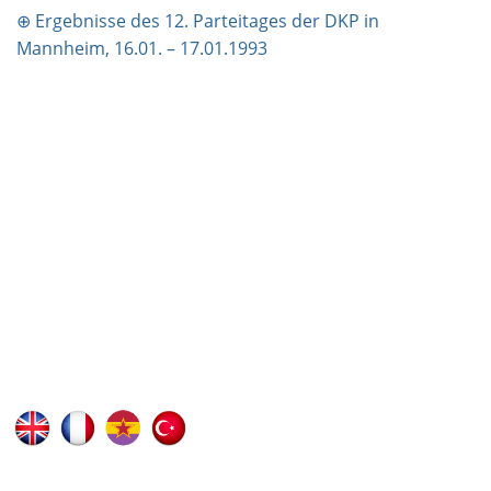
⊕ Ergebnisse des 12. Parteitages der DKP in
Mannheim, 16.01. – 17.01.1993