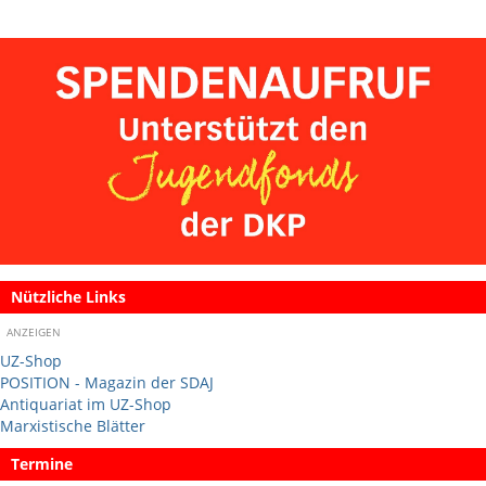
Nützliche Links
ANZEIGEN
UZ-Shop
POSITION - Magazin der SDAJ
Antiquariat im UZ-Shop
Marxistische Blätter
Termine