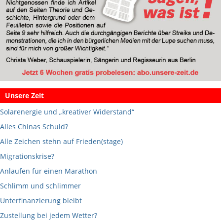
Unsere Zeit
Solarenergie und „kreativer Widerstand“
Alles Chinas Schuld?
Alle Zeichen stehn auf Frieden(stage)
Migrationskrise?
Anlaufen für einen Marathon
Schlimm und schlimmer
Unterfinanzierung bleibt
Zustellung bei jedem Wetter?